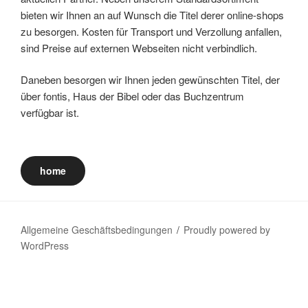
bieten wir Ihnen an auf Wunsch die Titel derer online-shops
zu besorgen. Kosten für Transport und Verzollung anfallen,
sind Preise auf externen Webseiten nicht verbindlich.
Daneben besorgen wir Ihnen jeden gewünschten Titel, der
über fontis, Haus der Bibel oder das Buchzentrum
verfügbar ist.
home
Allgemeine Geschäftsbedingungen
Proudly powered by
WordPress