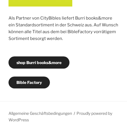
Als Partner von CityBibles liefert Burri books&more
ein Standardsortiment in der Schweiz aus. Auf Wunsch
können alle Titel aus dem bei BibleFactory vorrätigem
Sortiment besorgt werden.
shop Burri books&more
Bible Factory
Allgemeine Geschäftsbedingungen
Proudly powered by
WordPress